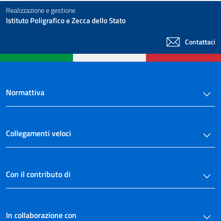
Realizzazione e gestione
Istituto Poligrafico e Zecca dello Stato
Contattaci
Normattiva
Collegamenti veloci
Con il contributo di
In collaborazione con