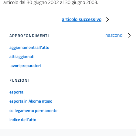
articolo dal 30 giugno 2002 al 30 giugno 2003.
articolo successivo
nascondi
APPROFONDIMENTI
aggiornamenti all'atto
atti aggiornati
lavori preparatori
FUNZIONI
esporta
esporta in Akoma ntoso
collegamento permanente
indice dell'atto