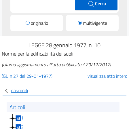
Cerca
originario
multivigente
LEGGE 28 gennaio 1977, n. 10
Norme per la edificabilità dei suoli.
(Ultimo aggiornamento all'atto pubblicato il 29/12/2017)
(GU n.27 del 29-01-1977)
visualizza atto intero
nascondi
Articoli
1
2