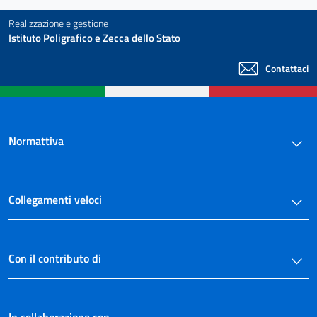
Tabelle
Tabelle
Realizzazione e gestione
Istituto Poligrafico e Zecca dello Stato
Contattaci
Normattiva
Collegamenti veloci
Con il contributo di