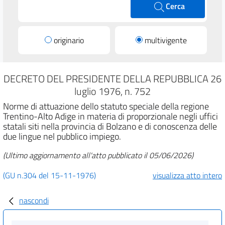
Cerca
originario
multivigente
DECRETO DEL PRESIDENTE DELLA REPUBBLICA 26
luglio 1976, n. 752
Norme di attuazione dello statuto speciale della regione
Trentino-Alto Adige in materia di proporzionale negli uffici
statali siti nella provincia di Bolzano e di conoscenza delle
due lingue nel pubblico impiego.
(Ultimo aggiornamento all'atto pubblicato il 05/06/2026)
(GU n.304 del 15-11-1976)
visualizza atto intero
nascondi