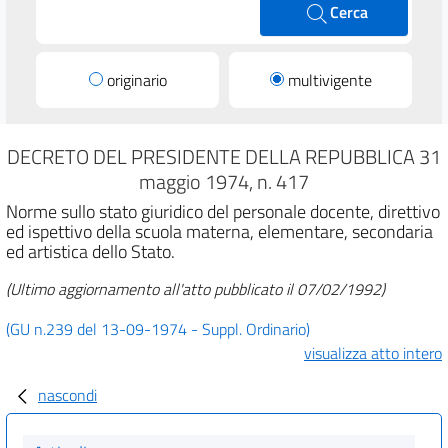
Cerca
originario
multivigente
DECRETO DEL PRESIDENTE DELLA REPUBBLICA 31
maggio 1974, n. 417
Norme sullo stato giuridico del personale docente, direttivo
ed ispettivo della scuola materna, elementare, secondaria
ed artistica dello Stato.
(Ultimo aggiornamento all'atto pubblicato il 07/02/1992)
(GU n.239 del 13-09-1974 - Suppl. Ordinario)
visualizza atto intero
nascondi