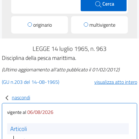
Cerca
originario
multivigente
LEGGE 14 luglio 1965, n. 963
Disciplina della pesca marittima.
(Ultimo aggiornamento all'atto pubblicato il 01/02/2012)
(GU n.203 del 14-08-1965)
visualizza atto intero
nascondi
06/08/2026
vigente al
Articoli