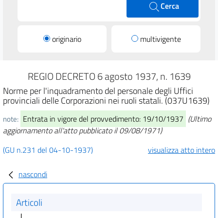
Cerca
originario
multivigente
REGIO DECRETO 6 agosto 1937, n. 1639
Norme per l'inquadramento del personale degli Uffici
provinciali delle Corporazioni nei ruoli statali. (037U1639)
Entrata in vigore del provvedimento: 19/10/1937
(Ultimo
note:
aggiornamento all'atto pubblicato il 09/08/1971)
(GU n.231 del 04-10-1937)
visualizza atto intero
nascondi
Articoli