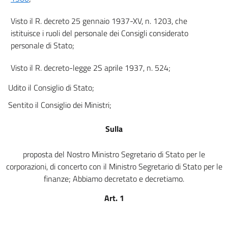
Visto il R. decreto 25 gennaio 1937-XV, n. 1203, che
istituisce i ruoli del personale dei Consigli considerato
personale di Stato;
Visto il R. decreto-legge 2S aprile 1937, n. 524;
Udito il Consiglio di Stato;
Sentito il Consiglio dei Ministri;
Sulla
proposta del Nostro Ministro Segretario di Stato per le
corporazioni, di concerto con il Ministro Segretario di Stato per le
finanze; Abbiamo decretato e decretiamo.
Art. 1