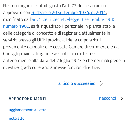
Nei ruoli organici istituiti giusta l'art. 72 del testo unico
approvato con
R. decreto 20 settembre 1934, n. 2011
,
modificato dall'
art. 5 del il decreto-legge 3 settembre 1936,
numero 1900
, sarà inquadrato il personale in pianta stabile
delle categorie di concetto e di ragioneria attualmente in
servizio presso gli Uffici provinciali delle corporazioni,
proveniente dai ruoli delle cessate Camere di commercio e dai
Consigli provinciali agrari e assunto nei ruoli stessi
anteriormente alla data del 7 luglio 1927 e che nei ruoli predetti
rivestiva grado cui erano annesse funzioni direttive.
articolo successivo
nascondi
APPROFONDIMENTI
aggiornamenti all'atto
note atto