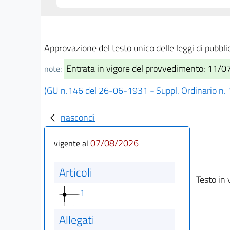
Approvazione del testo unico delle leggi di pubb
Entrata in vigore del provvedimento: 11/
note:
(GU n.146 del 26-06-1931 - Suppl. Ordinario n.
nascondi
07/08/2026
vigente al
Articoli
Testo in 
1
Allegati