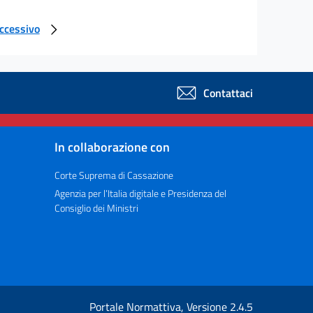
uccessivo
Contattaci
In collaborazione con
Corte Suprema di Cassazione
Agenzia per l’Italia digitale e Presidenza del
Consiglio dei Ministri
Portale Normattiva, Versione 2.4.5