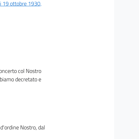
i 19 ottobre 1930,
concerto col Nostro
 Abbiamo decretato e
, d'ordine Nostro, dal